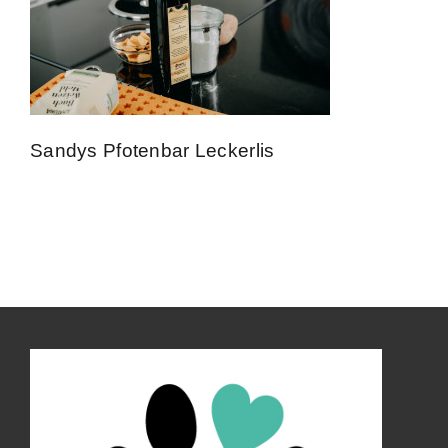
Kontakt
Impressum
Sandys Pfotenbar Leckerlis