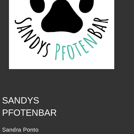
SANDYS
PFOTENBAR
Sandra Ponto