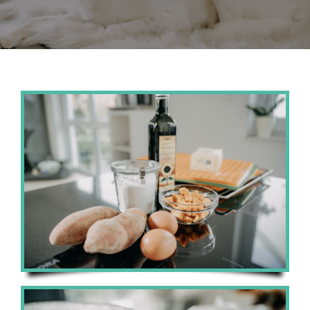
Kontakt
Impressum