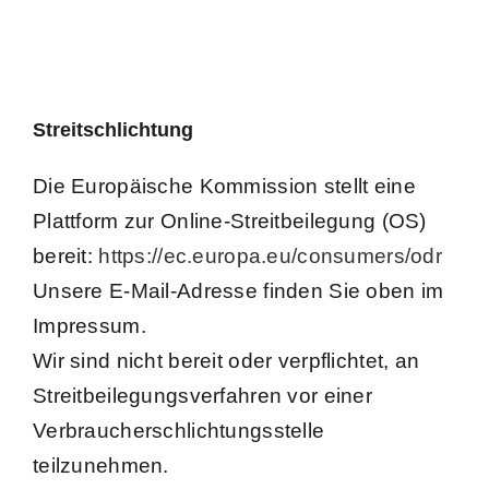
Streitschlichtung
Die Europäische Kommission stellt eine
Plattform zur Online-Streitbeilegung (OS)
bereit:
https://ec.europa.eu/consumers/odr
Unsere E-Mail-Adresse finden Sie oben im
Impressum.
Wir sind nicht bereit oder verpflichtet, an
Streitbeilegungsverfahren vor einer
Verbraucherschlichtungsstelle
teilzunehmen.