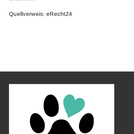
Quellverweis: eRecht24