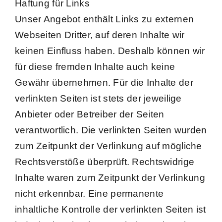
Haftung für Links
Unser Angebot enthält Links zu externen
Webseiten Dritter, auf deren Inhalte wir
keinen Einfluss haben. Deshalb können wir
für diese fremden Inhalte auch keine
Gewähr übernehmen. Für die Inhalte der
verlinkten Seiten ist stets der jeweilige
Anbieter oder Betreiber der Seiten
verantwortlich. Die verlinkten Seiten wurden
zum Zeitpunkt der Verlinkung auf mögliche
Rechtsverstöße überprüft. Rechtswidrige
Inhalte waren zum Zeitpunkt der Verlinkung
nicht erkennbar. Eine permanente
inhaltliche Kontrolle der verlinkten Seiten ist