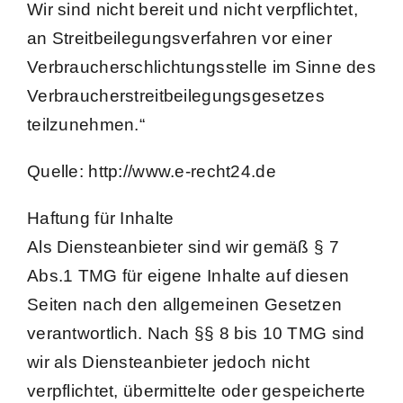
Wir sind nicht bereit und nicht verpflichtet,
an Streitbeilegungsverfahren vor einer
Verbraucherschlichtungsstelle im Sinne des
Verbraucherstreitbeilegungsgesetzes
teilzunehmen.“
Quelle: http://www.e-recht24.de
Haftung für Inhalte
Als Diensteanbieter sind wir gemäß § 7
Abs.1 TMG für eigene Inhalte auf diesen
Seiten nach den allgemeinen Gesetzen
verantwortlich. Nach §§ 8 bis 10 TMG sind
wir als Diensteanbieter jedoch nicht
verpflichtet, übermittelte oder gespeicherte