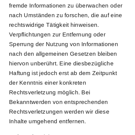
fremde Informationen zu überwachen oder
nach Umständen zu forschen, die auf eine
rechtswidrige Tätigkeit hinweisen.
Verpflichtungen zur Entfernung oder
Sperrung der Nutzung von Informationen
nach den allgemeinen Gesetzen bleiben
hiervon unberührt. Eine diesbezügliche
Haftung ist jedoch erst ab dem Zeitpunkt
der Kenntnis einer konkreten
Rechtsverletzung möglich. Bei
Bekanntwerden von entsprechenden
Rechtsverletzungen werden wir diese
Inhalte umgehend entfernen.