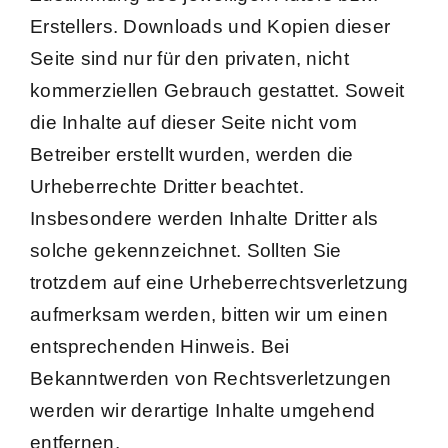
Erstellers. Downloads und Kopien dieser
Seite sind nur für den privaten, nicht
kommerziellen Gebrauch gestattet. Soweit
die Inhalte auf dieser Seite nicht vom
Betreiber erstellt wurden, werden die
Urheberrechte Dritter beachtet.
Insbesondere werden Inhalte Dritter als
solche gekennzeichnet. Sollten Sie
trotzdem auf eine Urheberrechtsverletzung
aufmerksam werden, bitten wir um einen
entsprechenden Hinweis. Bei
Bekanntwerden von Rechtsverletzungen
werden wir derartige Inhalte umgehend
entfernen.