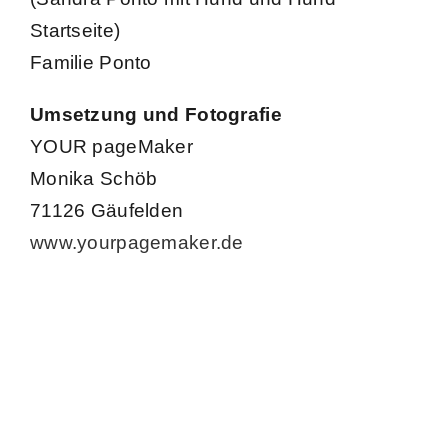
Startseite)
Familie Ponto
Umsetzung und Fotografie
YOUR pageMaker
Monika Schöb
71126 Gäufelden
www.yourpagemaker.de