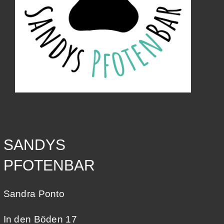
SANDYS
PFOTENBAR
Sandra Ponto
In den Böden 17