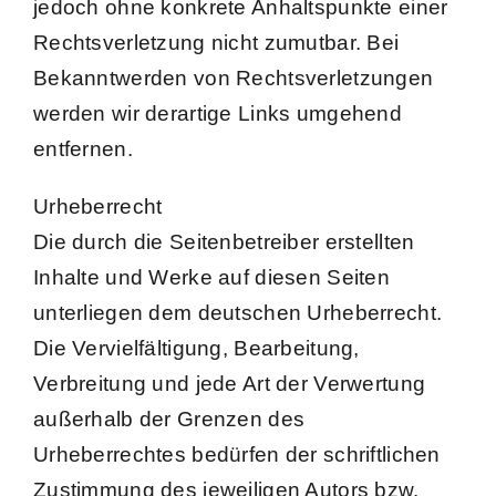
jedoch ohne konkrete Anhaltspunkte einer
Rechtsverletzung nicht zumutbar. Bei
Bekanntwerden von Rechtsverletzungen
werden wir derartige Links umgehend
entfernen.
Urheberrecht
Die durch die Seitenbetreiber erstellten
Inhalte und Werke auf diesen Seiten
unterliegen dem deutschen Urheberrecht.
Die Vervielfältigung, Bearbeitung,
Verbreitung und jede Art der Verwertung
außerhalb der Grenzen des
Urheberrechtes bedürfen der schriftlichen
Zustimmung des jeweiligen Autors bzw.