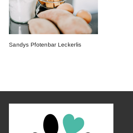
Kontakt
Impressum
Sandys Pfotenbar Leckerlis