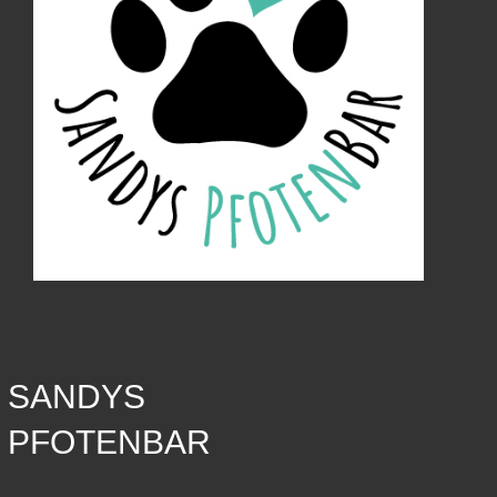
SANDYS
PFOTENBAR