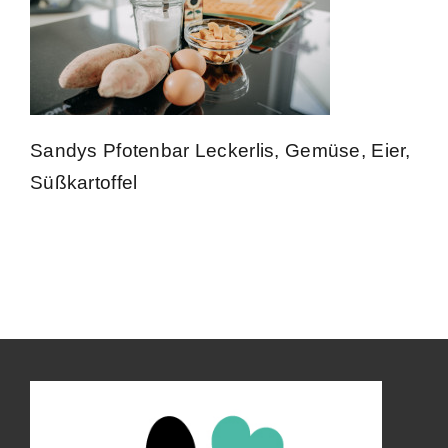
Kontakt
Impressum
Sandys Pfotenbar Leckerlis, Gemüse, Eier,
Süßkartoffel