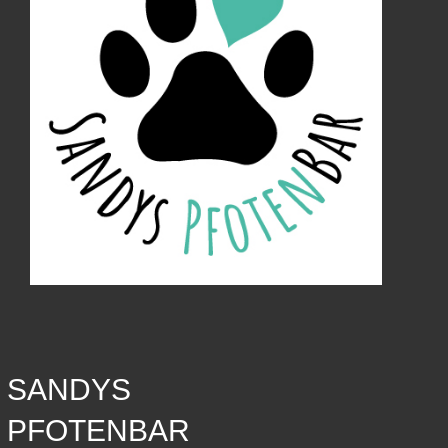
SANDYS
PFOTENBAR