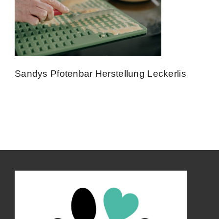
Kontakt
Impressum
Sandys Pfotenbar Herstellung Leckerlis