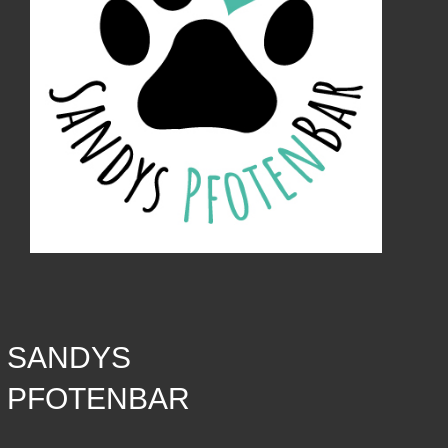
SANDYS
PFOTENBAR