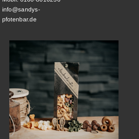
info@sandys-
pfotenbar.de