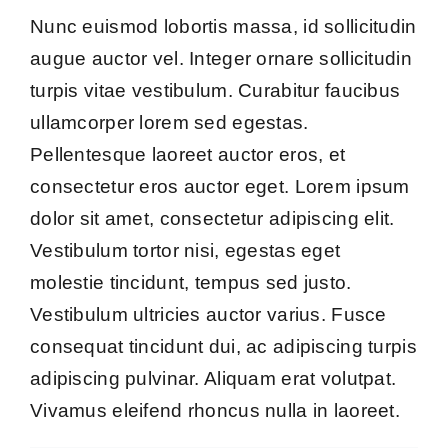
Kontakt
Nunc euismod lobortis massa, id sollicitudin
augue auctor vel. Integer ornare sollicitudin
Impressum
turpis vitae vestibulum. Curabitur faucibus
ullamcorper lorem sed egestas.
Pellentesque laoreet auctor eros, et
consectetur eros auctor eget. Lorem ipsum
dolor sit amet, consectetur adipiscing elit.
Vestibulum tortor nisi, egestas eget
molestie tincidunt, tempus sed justo.
Vestibulum ultricies auctor varius. Fusce
consequat tincidunt dui, ac adipiscing turpis
adipiscing pulvinar. Aliquam erat volutpat.
Vivamus eleifend rhoncus nulla in laoreet.