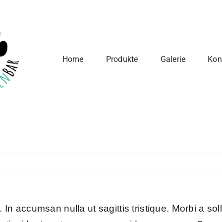
Home
Produkte
Galerie
Kon
. In accumsan nulla ut sagittis tristique. Morbi a soll