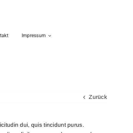
takt
Impressum
Zurück
icitudin dui, quis tincidunt purus.