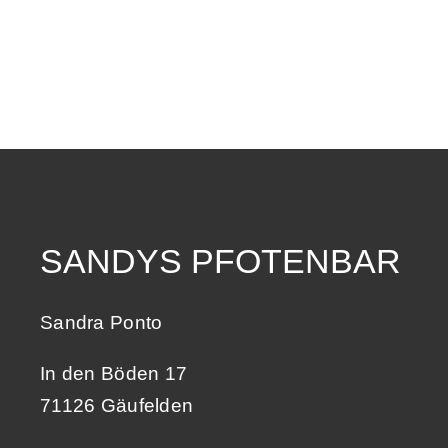
SANDYS PFOTENBAR
Sandra Ponto
In den Böden 17
71126 Gäufelden