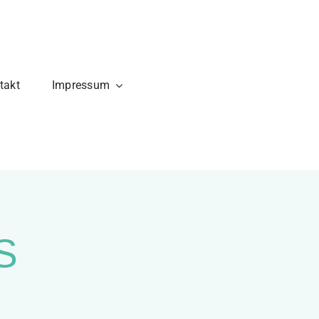
takt
Impressum
S