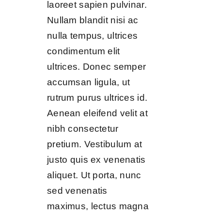
laoreet sapien pulvinar.
Nullam blandit nisi ac
nulla tempus, ultrices
condimentum elit
ultrices. Donec semper
accumsan ligula, ut
rutrum purus ultrices id.
Aenean eleifend velit at
nibh consectetur
pretium. Vestibulum at
justo quis ex venenatis
aliquet. Ut porta, nunc
sed venenatis
maximus, lectus magna