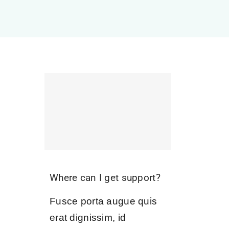
Where can I get support?
Fusce porta augue quis
erat dignissim, id