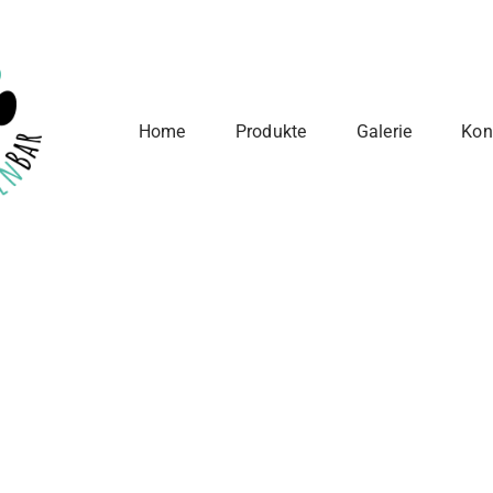
Home
Produkte
Galerie
Kon