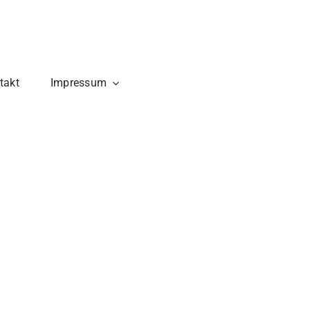
takt
Impressum