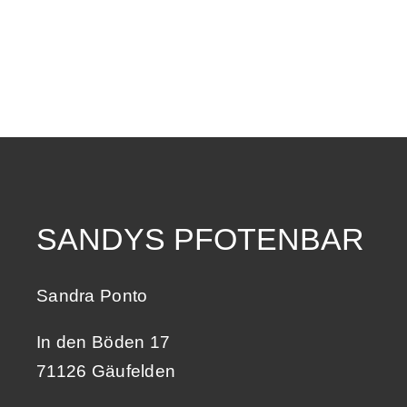
SANDYS PFOTENBAR
Sandra Ponto
In den Böden 17
71126 Gäufelden