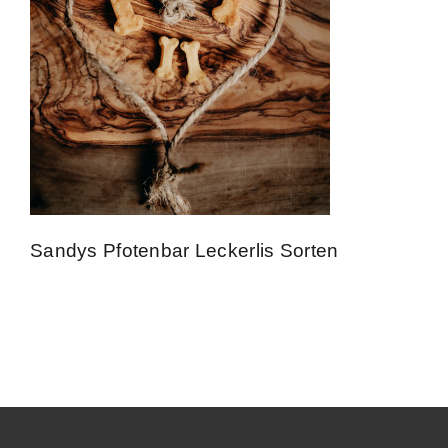
Kontakt
Impressum
Sandys Pfotenbar Leckerlis Sorten