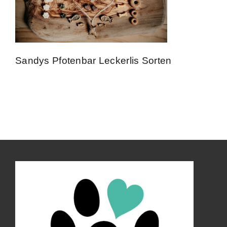
Kontakt
Impressum
Sandys Pfotenbar Leckerlis Sorten