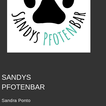
SANDYS
PFOTENBAR
Sandra Ponto