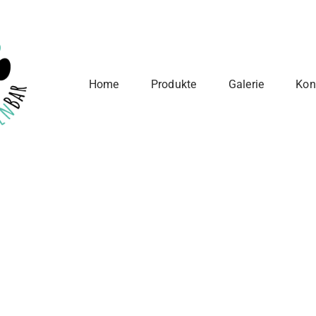
Home
Produkte
Galerie
Kon