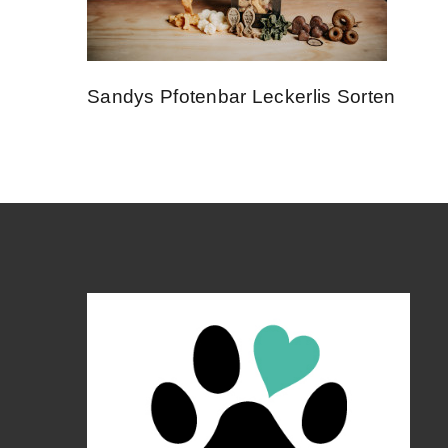
Sandys Pfotenbar Leckerlis Sorten