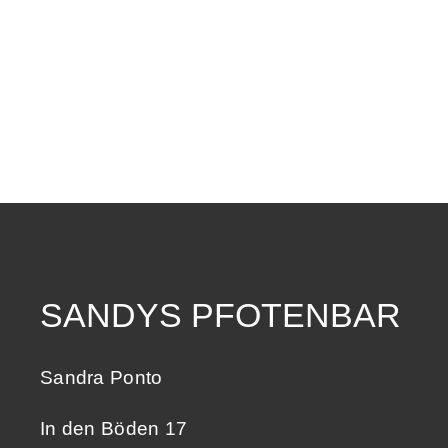
SANDYS PFOTENBAR
Sandra Ponto
In den Böden 17