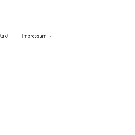
takt
Impressum