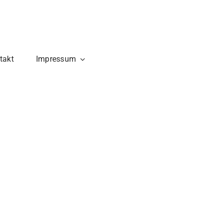
takt
Impressum