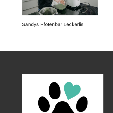
Sandys Pfotenbar Leckerlis