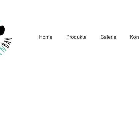
Home
Produkte
Galerie
Kon