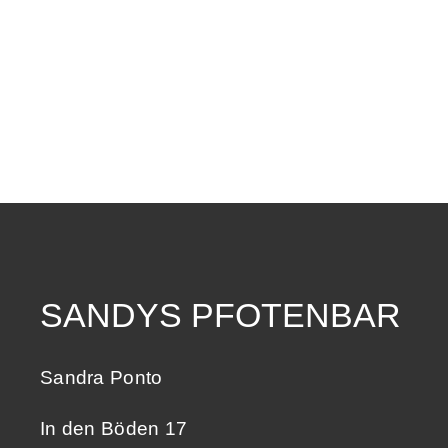
SANDYS PFOTENBAR
Sandra Ponto
In den Böden 17