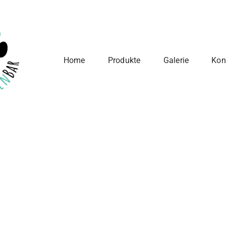
Home
Produkte
Galerie
Kon