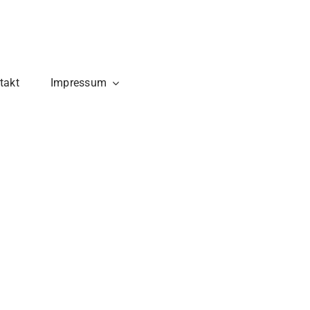
takt
Impressum