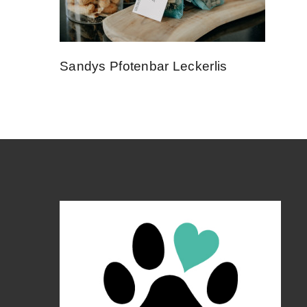
Sandys Pfotenbar Leckerlis