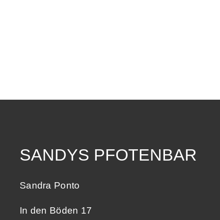
SANDYS PFOTENBAR
Sandra Ponto
In den Böden 17