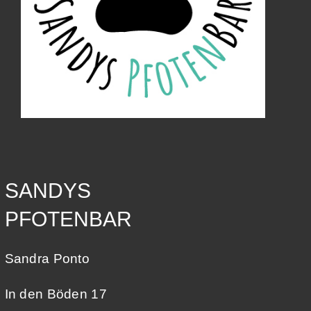
SANDYS
PFOTENBAR
Sandra Ponto
In den Böden 17