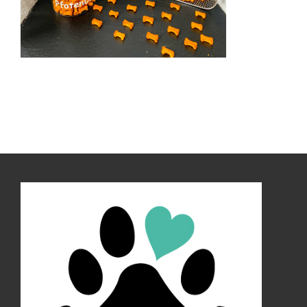
Kontakt
Impressum