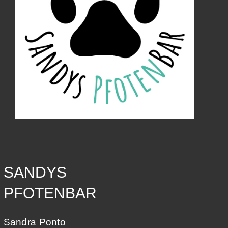
SANDYS
PFOTENBAR
Sandra Ponto