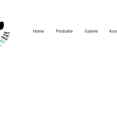
Home
Produkte
Galerie
Kon