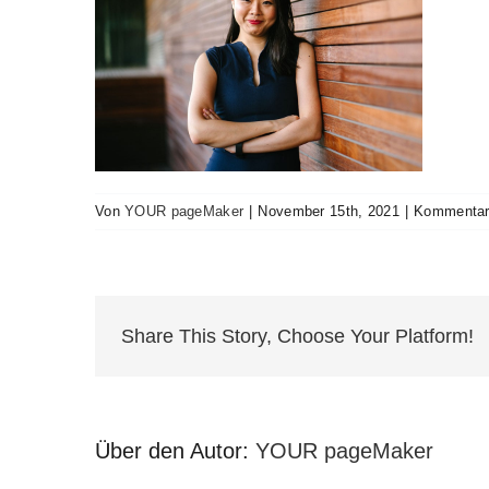
Von
YOUR pageMaker
|
November 15th, 2021
|
Kommentare
Share This Story, Choose Your Platform!
Über den Autor:
YOUR pageMaker