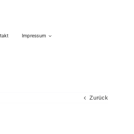
takt
Impressum
Zurück