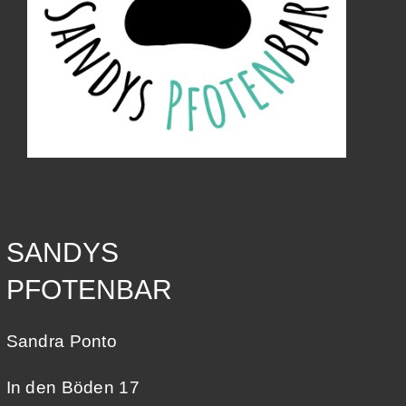
SANDYS
PFOTENBAR
Sandra Ponto
In den Böden 17