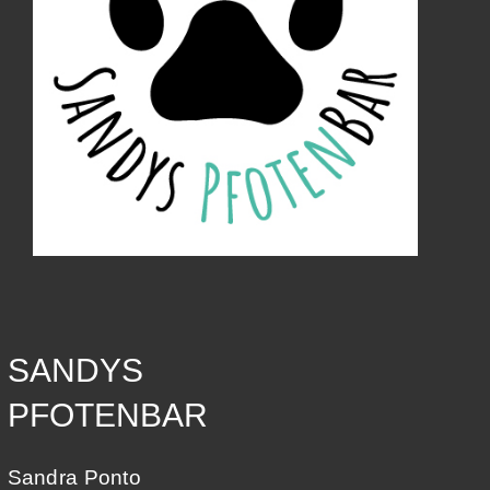
SANDYS
PFOTENBAR
Sandra Ponto