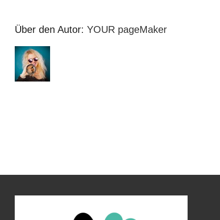
Über den Autor:
YOUR pageMaker