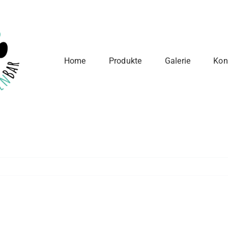
Home
Produkte
Galerie
Kon