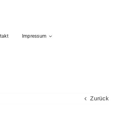
takt
Impressum
Zurück