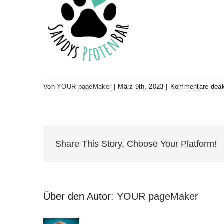
Von
YOUR pageMaker
|
März 9th, 2023
|
Kommentare deakt
Share This Story, Choose Your Platform!
Über den Autor:
YOUR pageMaker