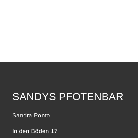
SANDYS PFOTENBAR
Sandra Ponto
In den Böden 17