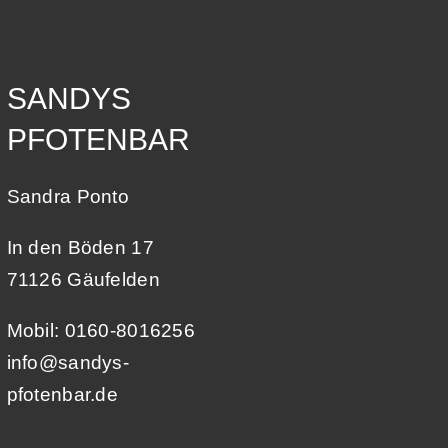
SANDYS
PFOTENBAR
Sandra Ponto
In den Böden 17
71126 Gäufelden
Mobil: 0160-8016256
info@sandys-
pfotenbar.de